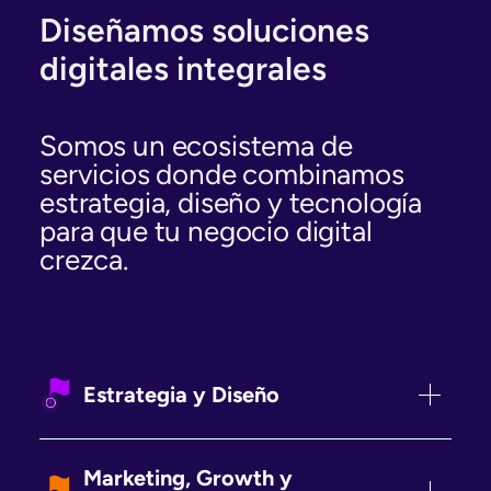
Diseñamos soluciones
digitales integrales
Somos un ecosistema de
servicios donde combinamos
estrategia, diseño y tecnología
para que tu negocio digital
crezca.
Estrategia y Diseño
Con visión integral del negocio o
proyecto, definimos objetivos y
Marketing, Growth y