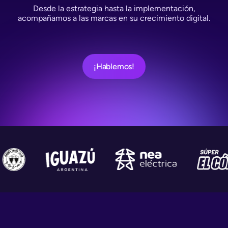
Desde la estrategia hasta la implementación,
acompañamos a las marcas en su crecimiento digital.
¡Hablemos!